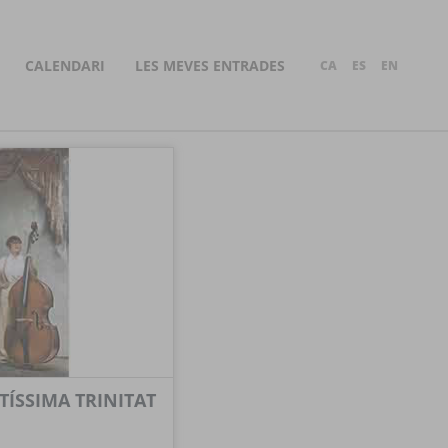
CALENDARI
LES MEVES ENTRADES
CA
ES
EN
TÍSSIMA TRINITAT