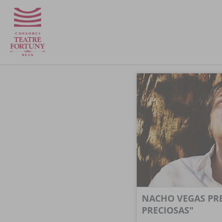
NACHO VEGAS PRE
PRECIOSAS"