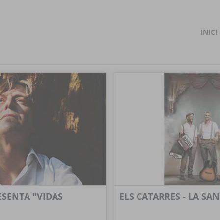
INICI
SENTA "VIDAS
ELS CATARRES - LA SAN