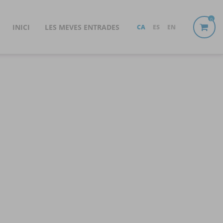
0
INICI
LES MEVES ENTRADES
CA
ES
EN