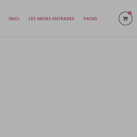
0
INICI
LES MEVES ENTRADES
PACKS