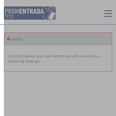
INICIO
AVISO
MIS ENTRADAS
Le informamos que este evento no está a la venta a
través de Internet.