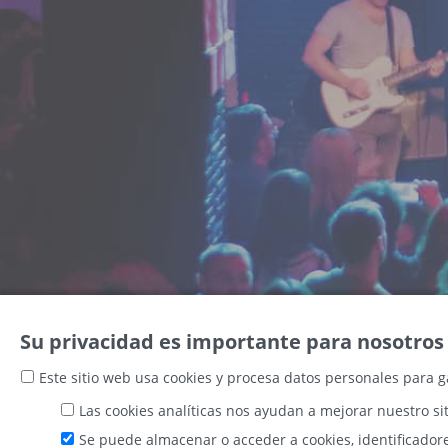
Su privacidad es importante para nosotros
Este sitio web usa cookies y procesa datos personales para g
Las cookies analíticas nos ayudan a mejorar nuestro si
Se puede almacenar o acceder a cookies, identificadore