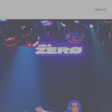
INICIO