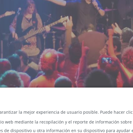
arantizar la mejor experiencia de usuario posible. Puede hacer cli
tio web mediante la recopilación y el reporte de información sobre
s de dispositivo u otra información en su dispositivo para ayudar 