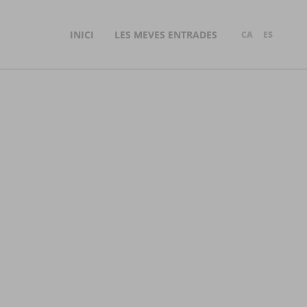
INICI
LES MEVES ENTRADES
CA
ES