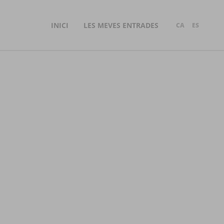
INICI
LES MEVES ENTRADES
CA
ES